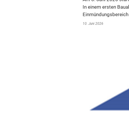
In einem ersten Baua
Einmündungsbereich 
10. Juni 2026