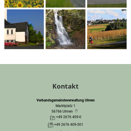
Kontakt
Verbandsgemeindeverwaltung Ulmen
Marktplatz 1
56766
Ulmen
+49 2676 409-0
+49 2676 409-501