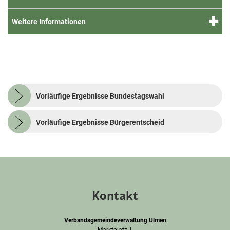
Weitere Informationen
Vorläufige Ergebnisse Bundestagswahl
Vorläufige Ergebnisse Bürgerentscheid
Kontakt
Verbandsgemeindeverwaltung Ulmen